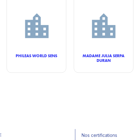
PHILEAS WORLD SENS
MADAME JULIA SERPA
DURAN
E
Nos certifications