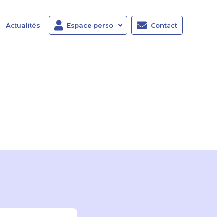
Actualités
Espace perso
Contact