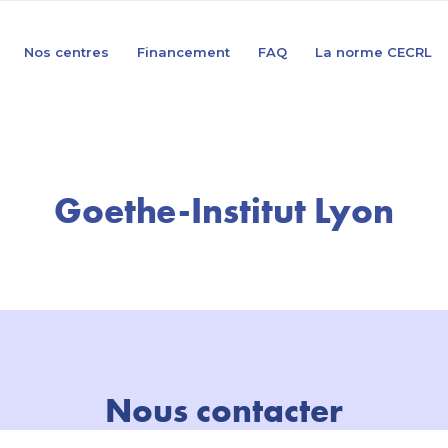
Nos centres
Financement
FAQ
La norme CECRL
Goethe-Institut Lyon
Nous contacter