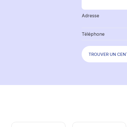
Adresse
Téléphone
TROUVER UN CEN