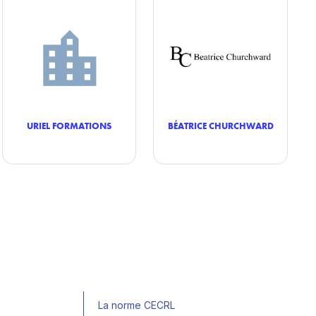
URIEL FORMATIONS
BÉATRICE CHURCHWARD
La norme CECRL