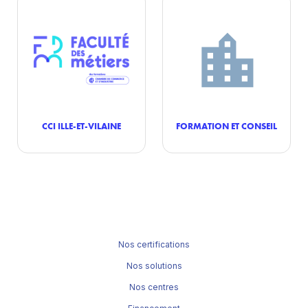
CCI ILLE-ET-VILAINE
FORMATION ET CONSEIL
Nos certifications
Nos solutions
Nos centres