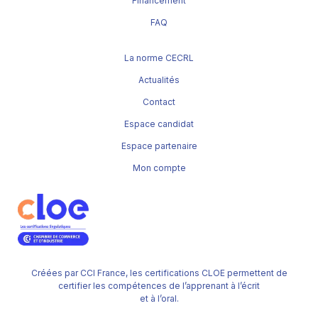
Financement
FAQ
La norme CECRL
Actualités
Contact
Espace candidat
Espace partenaire
Mon compte
Créées par CCI France, les certifications CLOE permettent de
certifier les compétences de l’apprenant à l’écrit
et à l’oral.