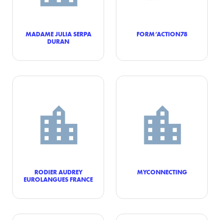
MADAME JULIA SERPA
FORM’ACTION78
DURAN
RODIER AUDREY
MYCONNECTING
EUROLANGUES FRANCE