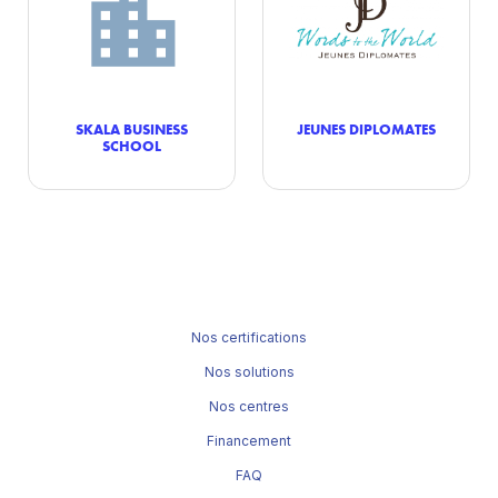
SKALA BUSINESS
JEUNES DIPLOMATES
SCHOOL
Nos certifications
Nos solutions
Nos centres
Financement
FAQ