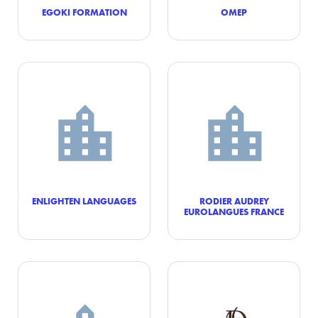
EGOKI FORMATION
OMEP
ENLIGHTEN LANGUAGES
RODIER AUDREY
EUROLANGUES FRANCE