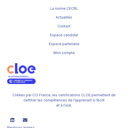
La norme CECRL
Actualités
Contact
Espace candidat
Espace partenaire
Mon compte
Créées par CCI France, les certifications CLOE permettent de
certifier les compétences de l’apprenant à l’écrit
et à l’oral.
Mentions légales