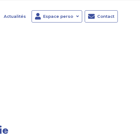
Actualités
Espace perso
Contact
ie