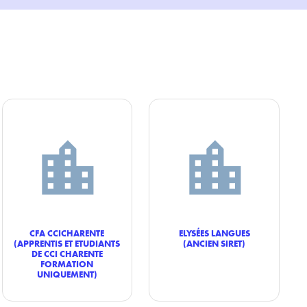
CFA CCICHARENTE
ELYSÉES LANGUES
(APPRENTIS ET ETUDIANTS
(ANCIEN SIRET)
DE CCI CHARENTE
FORMATION
UNIQUEMENT)