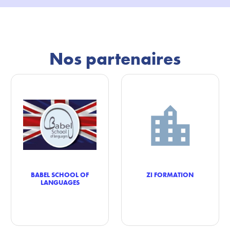
Nos partenaires
BABEL SCHOOL OF
ZI FORMATION
LANGUAGES