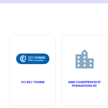
CCI DE L’YONNE
MBR COMPETENCES ET
FORMATIONS NT