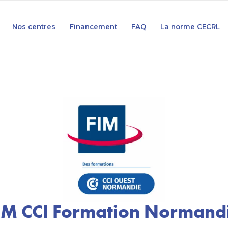
Nos centres
Financement
FAQ
La norme CECRL
IM CCI Formation Normand