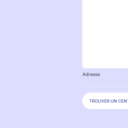
Adresse
TROUVER UN CEN