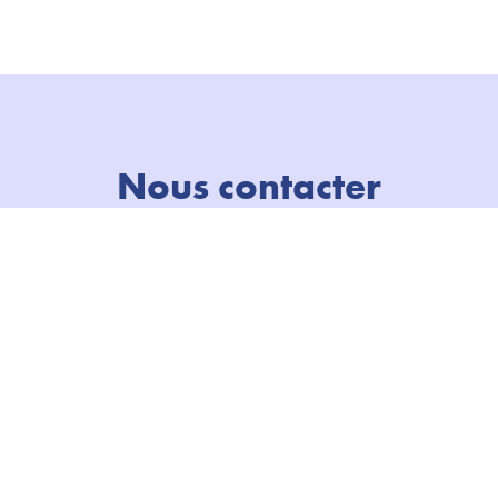
Nous contacter