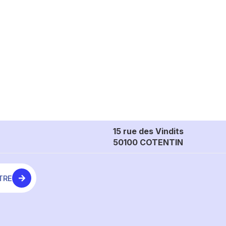
15 rue des Vindits
50100 COTENTIN
TRE