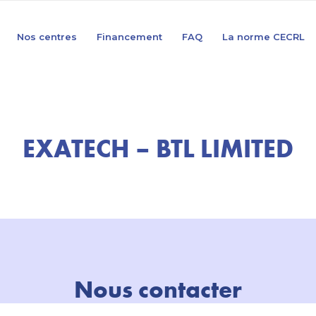
Nos centres
Financement
FAQ
La norme CECRL
EXATECH – BTL LIMITED
Nous contacter