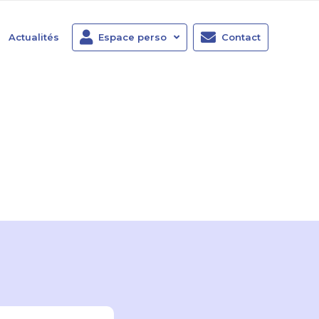
Actualités
Espace perso
Contact