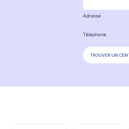
Adresse
Téléphone
TROUVER UN CEN