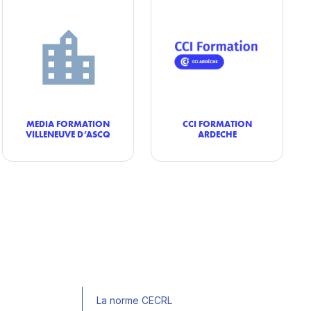
MEDIA FORMATION
CCI FORMATION
VILLENEUVE D’ASCQ
ARDECHE
La norme CECRL