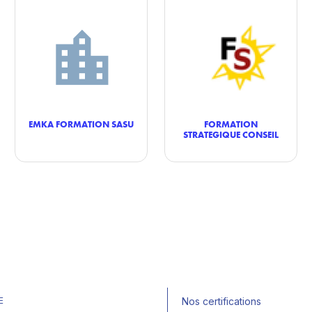
EMKA FORMATION SASU
FORMATION
STRATEGIQUE CONSEIL
E
Nos certifications