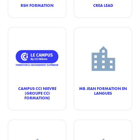
RSH FORMATION
CREA LEAD
CAMPUS CCI NIEVRE
MB JEAN FORMATION EN
(GROUPE CCI
LANGUES
FORMATION)