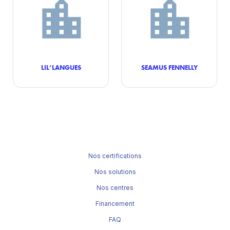
LIL’LANGUES
SEAMUS FENNELLY
Nos certifications
Nos solutions
Nos centres
Financement
FAQ