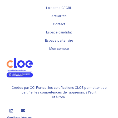
La norme CECRL
Actualités
Contact
Espace candidat
Espace partenaire
Mon compte
Créées par CCI France, les certifications CLOE permettent de
certifier les compétences de l’apprenant à l’écrit
et à l’oral.
Mentions légales