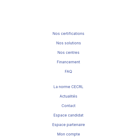
Nos certifications
Nos solutions
Nos centres
Financement
FAQ
La norme CECRL
Actualités
Contact
Espace candidat
Espace partenaire
Mon compte