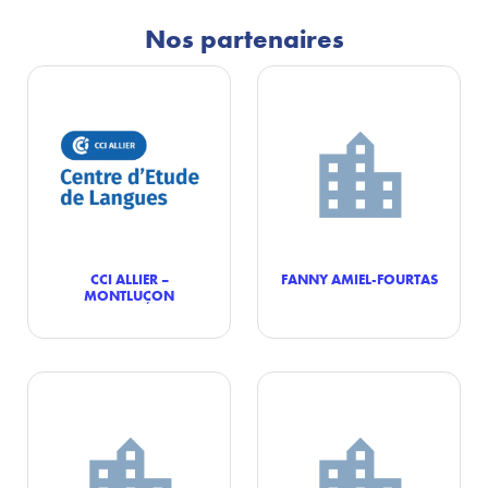
Nos partenaires
CCI ALLIER –
FANNY AMIEL-FOURTAS
MONTLUÇON