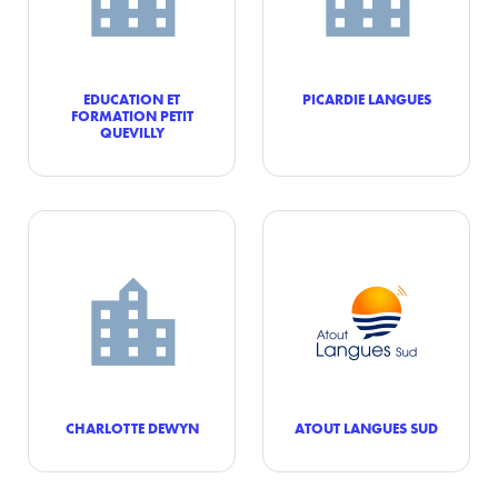
EDUCATION ET
PICARDIE LANGUES
FORMATION PETIT
QUEVILLY
CHARLOTTE DEWYN
ATOUT LANGUES SUD