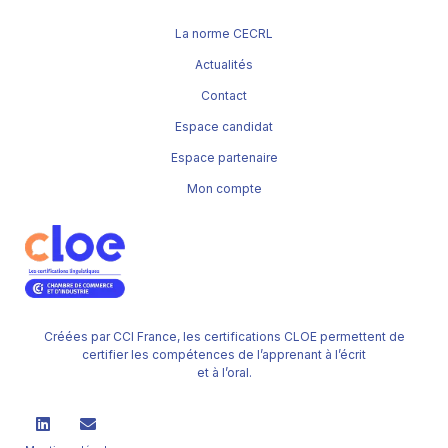
La norme CECRL
Actualités
Contact
Espace candidat
Espace partenaire
Mon compte
Créées par CCI France, les certifications CLOE permettent de
certifier les compétences de l’apprenant à l’écrit
et à l’oral.