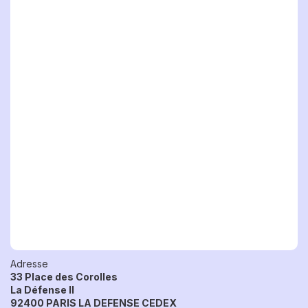
Adresse
33 Place des Corolles
La Défense II
92400 PARIS LA DEFENSE CEDEX