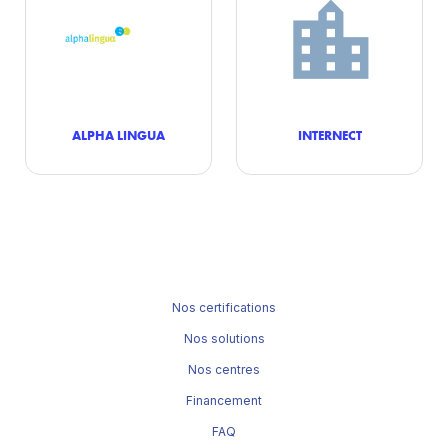
ALPHA LINGUA
INTERNECT
Nos certifications
Nos solutions
Nos centres
Financement
FAQ