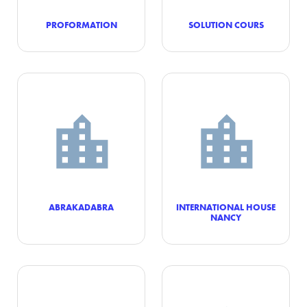
PROFORMATION
SOLUTION COURS
ABRAKADABRA
INTERNATIONAL HOUSE
NANCY