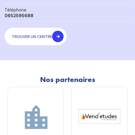
Téléphone
0652595688
TROUVER UN CENTRE
Nos partenaires