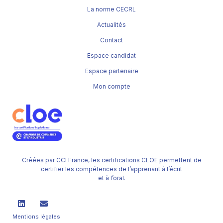
La norme CECRL
Actualités
Contact
Espace candidat
Espace partenaire
Mon compte
Créées par CCI France, les certifications CLOE permettent de
certifier les compétences de l’apprenant à l’écrit
et à l’oral.
Mentions légales