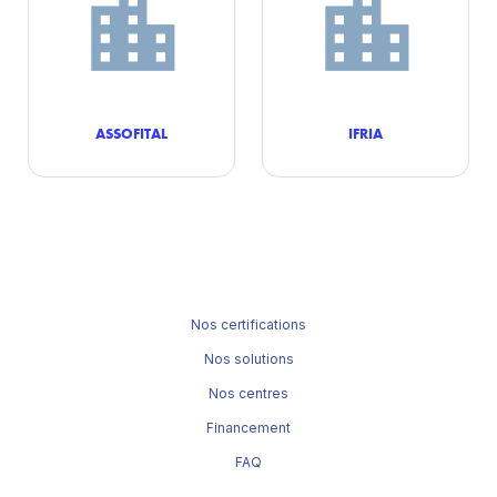
ASSOFITAL
IFRIA
Nos certifications
Nos solutions
Nos centres
Financement
FAQ