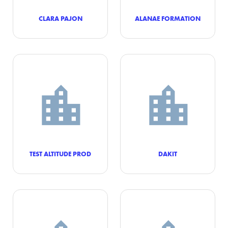
CLARA PAJON
ALANAE FORMATION
TEST ALTITUDE PROD
DAKIT