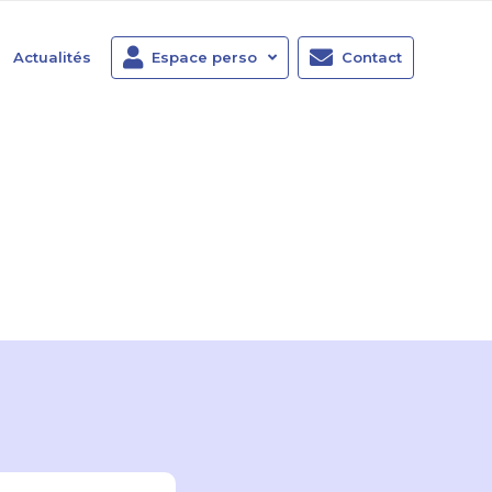
Actualités
Espace perso
Contact