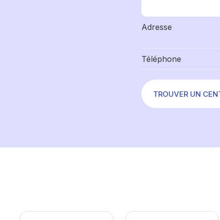
Adresse
Téléphone
TROUVER UN CEN