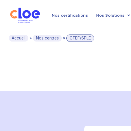
Nos certifications
Nos Solutions
Accueil
»
Nos centres
»
CTEF/SPLE