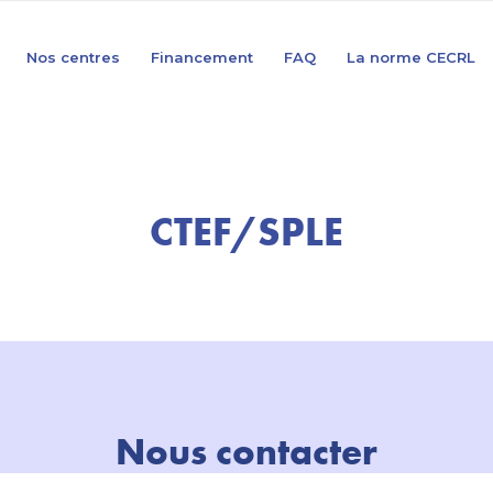
Nos centres
Financement
FAQ
La norme CECRL
CTEF/SPLE
Nous contacter