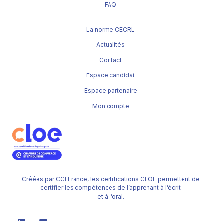
FAQ
La norme CECRL
Actualités
Contact
Espace candidat
Espace partenaire
Mon compte
Créées par CCI France, les certifications CLOE permettent de
certifier les compétences de l’apprenant à l’écrit
et à l’oral.