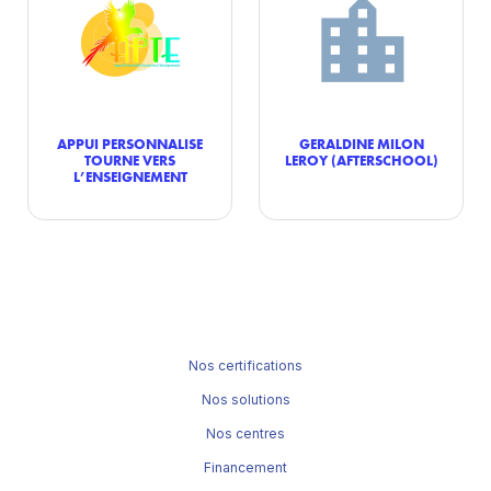
APPUI PERSONNALISE
GERALDINE MILON
TOURNE VERS
LEROY (AFTERSCHOOL)
L’ENSEIGNEMENT
Nos certifications
Nos solutions
Nos centres
Financement