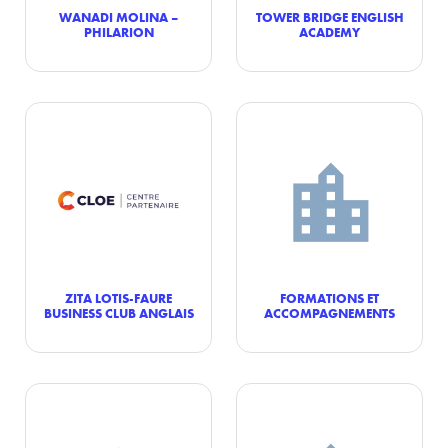
WANADI MOLINA –
TOWER BRIDGE ENGLISH
PHILARION
ACADEMY
ZITA LOTIS-FAURE
FORMATIONS ET
BUSINESS CLUB ANGLAIS
ACCOMPAGNEMENTS