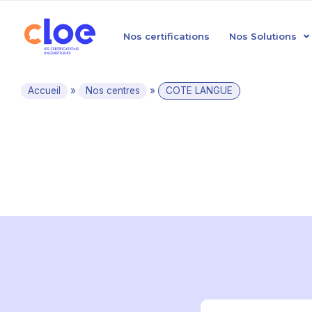
Nos certifications
Nos Solutions
Accueil
»
Nos centres
»
COTE LANGUE