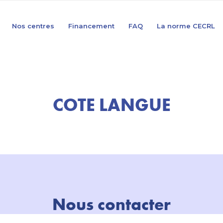
Nos centres
Financement
FAQ
La norme CECRL
COTE LANGUE
Nous contacter