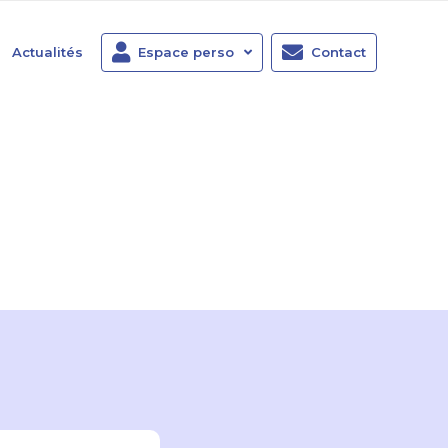
Actualités
Espace perso
Contact