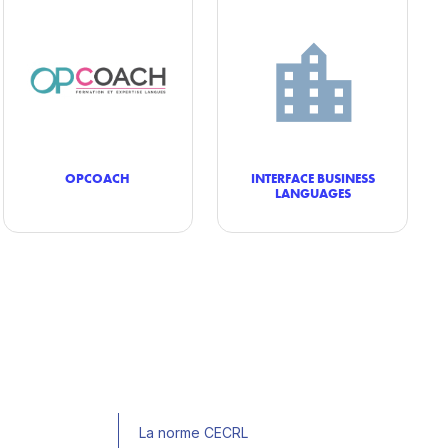
OPCOACH
INTERFACE BUSINESS
LANGUAGES
La norme CECRL