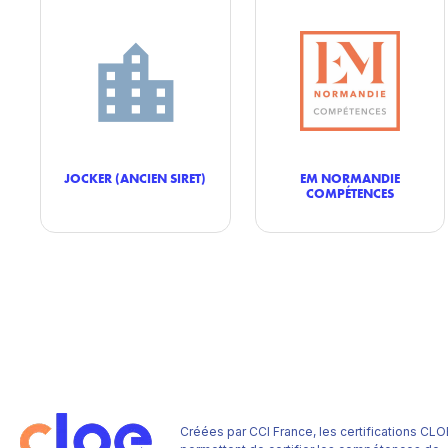
JOCKER (ANCIEN SIRET)
EM NORMANDIE
COMPÉTENCES
Créées par CCI France, les certifications CLO