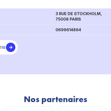
3 RUE DE STOCKHOLM,
75008 PARIS
0699614864
TRE
Nos partenaires