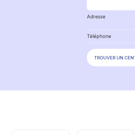
Adresse
Téléphone
TROUVER UN CEN