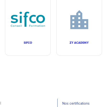
SIFCO
ZY ACADEMY
E
Nos certifications