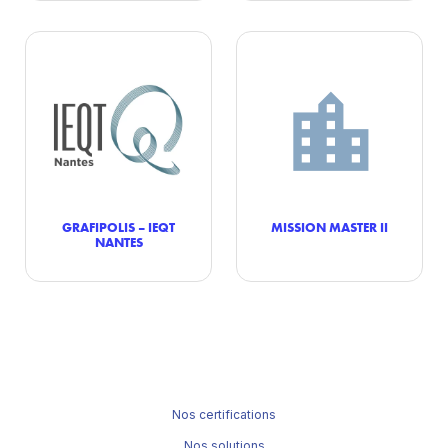
GRAFIPOLIS – IEQT
MISSION MASTER II
NANTES
Nos certifications
Nos solutions