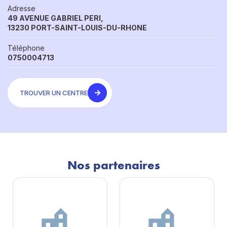
Adresse
49 AVENUE GABRIEL PERI,
13230 PORT-SAINT-LOUIS-DU-RHONE
Téléphone
0750004713
TROUVER UN CENTRE
Nos partenaires