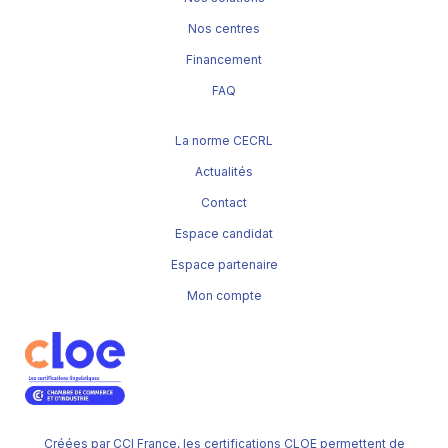
Nos centres
Financement
FAQ
La norme CECRL
Actualités
Contact
Espace candidat
Espace partenaire
Mon compte
Créées par CCI France, les certifications CLOE permettent de