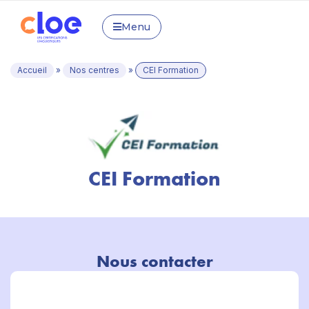
Menu
Accueil
»
Nos centres
»
CEI Formation
CEI Formation
Nous contacter