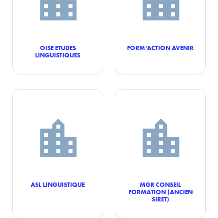
OISE ETUDES
FORM’ACTION AVENIR
LINGUISTIQUES
ASL LINGUISTIQUE
MGR CONSEIL
FORMATION (ANCIEN
SIRET)