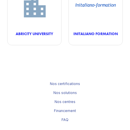
ABRICITY UNIVERSITY
INITALIANO FORMATION
Nos certifications
Nos solutions
Nos centres
Financement
FAQ