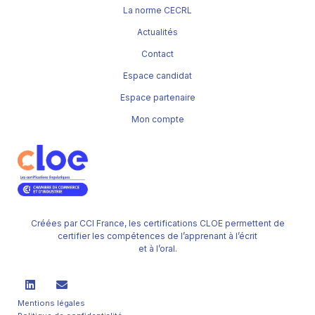
La norme CECRL
Actualités
Contact
Espace candidat
Espace partenaire
Mon compte
Créées par CCI France, les certifications CLOE permettent de
certifier les compétences de l’apprenant à l’écrit
et à l’oral.
Mentions légales