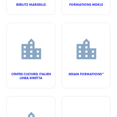
BERLITZ MARSEILLE
FORMATIONS MDKLE
CENTRE CULTUREL ITALIEN
SESAM FORMATIONS*
LINEA DIRETTA