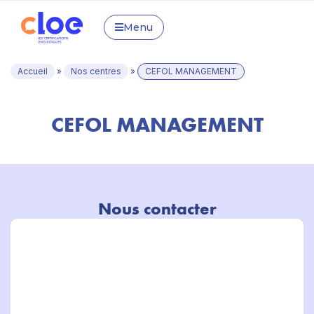
Menu
Accueil
»
Nos centres
»
CEFOL MANAGEMENT
CEFOL MANAGEMENT
Nous contacter