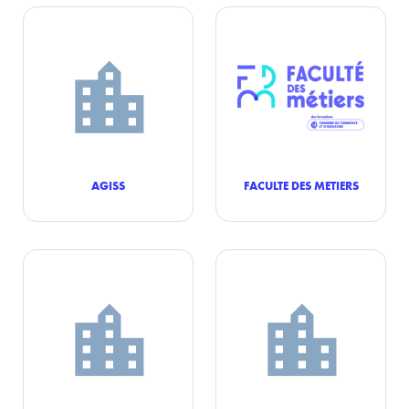
AGISS
FACULTE DES METIERS