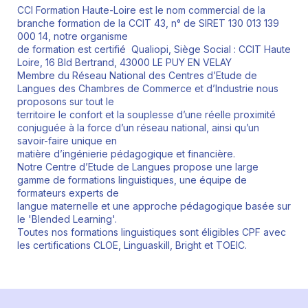
CCI Formation Haute-Loire est le nom commercial de la
branche formation de la CCIT 43, n° de SIRET 130 013 139
000 14, notre organisme
de formation est certifié Qualiopi, Siège Social : CCIT Haute
Loire, 16 Bld Bertrand, 43000 LE PUY EN VELAY
Membre du Réseau National des Centres d’Etude de
Langues des Chambres de Commerce et d’Industrie nous
proposons sur tout le
territoire le confort et la souplesse d’une réelle proximité
conjuguée à la force d’un réseau national, ainsi qu’un
savoir-faire unique en
matière d’ingénierie pédagogique et financière.
Notre Centre d’Etude de Langues propose une large
gamme de formations linguistiques, une équipe de
formateurs experts de
langue maternelle et une approche pédagogique basée sur
le 'Blended Learning'.
Toutes nos formations linguistiques sont éligibles CPF avec
les certifications CLOE, Linguaskill, Bright et TOEIC.