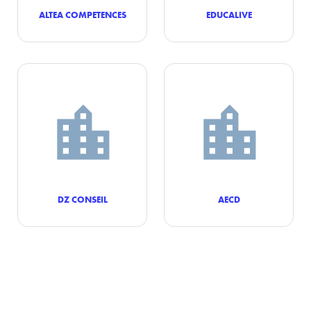
ALTEA COMPETENCES
EDUCALIVE
DZ CONSEIL
AECD