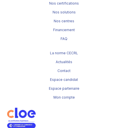
Nos certifications
Nos solutions
Nos centres
Financement
FAQ
La norme CECRL
Actualités
Contact
Espace candidat
Espace partenaire
Mon compte