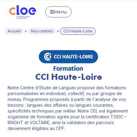
Menu
Accueil
»
Nos centres
»
CCI Haute-Loire
CCI Haute-Loire
Notre Centre d'Etude de Langues propose des formations
personnalisées en individuel, collectif, ou par groupe de
niveau. Programmes proposés à partir de l'analyse de vos
besoins : langues des affaires ou langues courantes,
spécificités techniques par métier. Notre CEL est également
organisme de formation agrée pour la certification TOEIC –
BRIGHT et VOLTAIRE, ainsi la validation des parcours
deviennent éligibles au CPF.