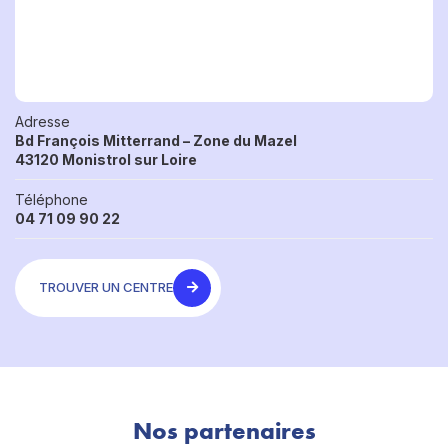
Adresse
Bd François Mitterrand – Zone du Mazel
43120 Monistrol sur Loire
Téléphone
04 71 09 90 22
TROUVER UN CENTRE
Nos partenaires