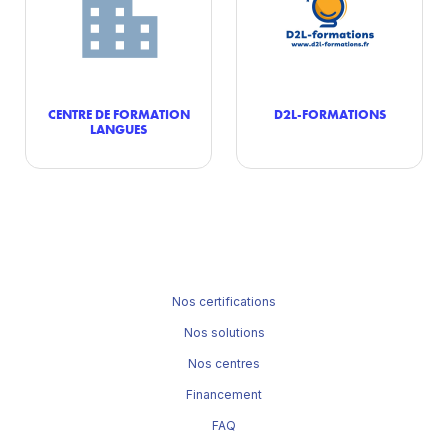
CENTRE DE FORMATION
D2L-FORMATIONS
LANGUES
Nos certifications
Nos solutions
Nos centres
Financement
FAQ