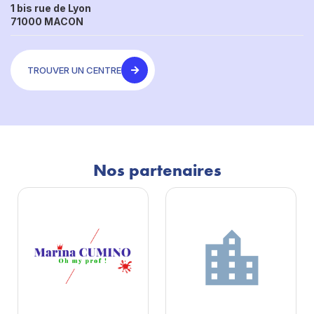
1 bis rue de Lyon
71000 MACON
TROUVER UN CENTRE
Nos partenaires