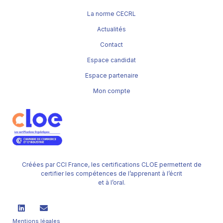
La norme CECRL
Actualités
Contact
Espace candidat
Espace partenaire
Mon compte
Créées par CCI France, les certifications CLOE permettent de
certifier les compétences de l’apprenant à l’écrit
et à l’oral.
Mentions légales