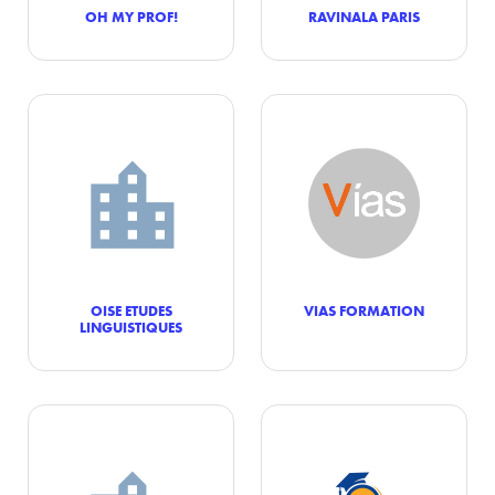
OH MY PROF!
RAVINALA PARIS
OISE ETUDES
VIAS FORMATION
LINGUISTIQUES