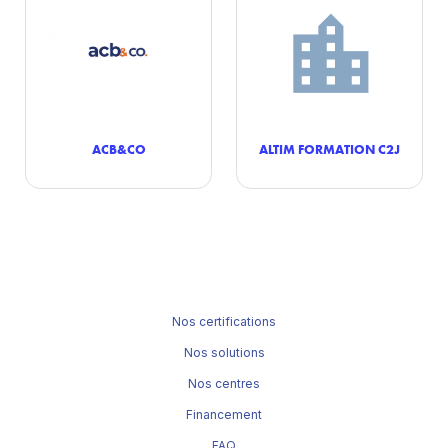
ACB&CO
ALTIM FORMATION C2J
Nos certifications
Nos solutions
Nos centres
Financement
FAQ