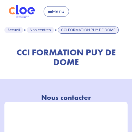
Menu
Accueil
»
Nos centres
»
CCI FORMATION PUY DE DOME
CCI FORMATION PUY DE
DOME
Nous contacter