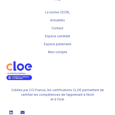
La norme CECRL
Actualités
Contact
Espace candidat
Espace partenaire
Mon compte
Créées par CCI France, les certifications CLOE permettent de
certifier les compétences de l’apprenant à l’écrit
et à l’oral.