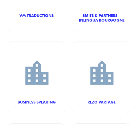
VM TRADUCTIONS
SMITS & PARTNERS –
INLINGUA BOURGOGNE
BUSINESS SPEAKING
REZO PARTAGE