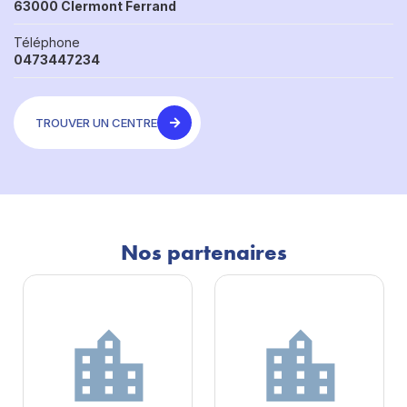
63000 Clermont Ferrand
Téléphone
0473447234
TROUVER UN CENTRE
Nos partenaires