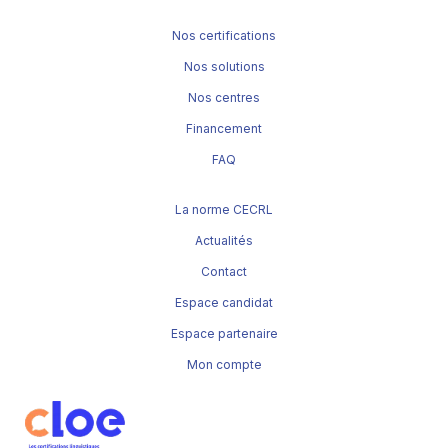
Nos certifications
Nos solutions
Nos centres
Financement
FAQ
La norme CECRL
Actualités
Contact
Espace candidat
Espace partenaire
Mon compte