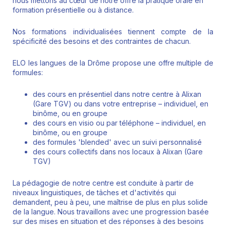
nous mettons au cœur de notre offre la pratique orale en
formation présentielle ou à distance.
Nos formations individualisées tiennent compte de la
spécificité des besoins et des contraintes de chacun.
ELO les langues de la Drôme propose une offre multiple de
formules:
des cours en présentiel dans notre centre à Alixan
(Gare TGV) ou dans votre entreprise – individuel, en
binôme, ou en groupe
des cours en visio ou par téléphone – individuel, en
binôme, ou en groupe
des formules 'blended' avec un suivi personnalisé
des cours collectifs dans nos locaux à Alixan (Gare
TGV)
La pédagogie de notre centre est conduite à partir de
niveaux linguistiques, de tâches et d'activités qui
demandent, peu à peu, une maîtrise de plus en plus solide
de la langue. Nous travaillons avec une progression basée
sur des mises en situation et des réponses à des besoins