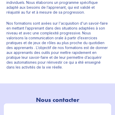
individuels. Nous élaborons un programme spécifique
adapté aux besoins de l’apprenant, qui est validé et
réajusté au fur et à mesure de sa progression.
Nos formations sont axées sur l'acquisition d'un savoir-faire
en mettant l’apprenant dans des situations adaptées à son
niveau et avec une complexité progressive. Nous
valorisons la communication orale à partir d’exercices
pratiques et de jeux de rôles au plus proche du quotidien
des apprenants . L’objectif de nos formations est de donner
aux apprenants des outils pour mettre rapidement en
pratique leur savoir-faire et de leur permettre d’acquérir
des automatismes pour réinvestir ce qui a été enseigné
dans les activités de la vie réelle.
Nous contacter