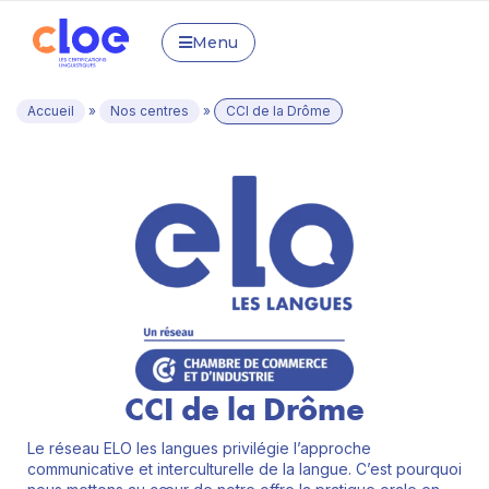
Menu
Accueil
»
Nos centres
»
CCI de la Drôme
CCI de la Drôme
Le réseau ELO les langues privilégie l’approche
communicative et interculturelle de la langue. C’est pourquoi