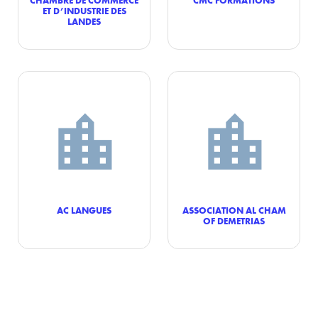
ET D’INDUSTRIE DES
LANDES
AC LANGUES
ASSOCIATION AL CHAM
OF DEMETRIAS