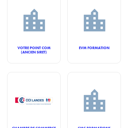
VOTRE POINT COM
EVM FORMATION
(ANCIEN SIRET)
CHAMBRE DE COMMERCE
CMC FORMATIONS