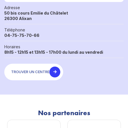
Adresse
50 bis cours Emilie du Châtelet
26300 Alixan
Téléphone
04-75-75-70-66
Horaires
8h15 - 12h15 et 13h15 - 17h00 du lundi au vendredi
TROUVER UN CENTRE
Nos partenaires