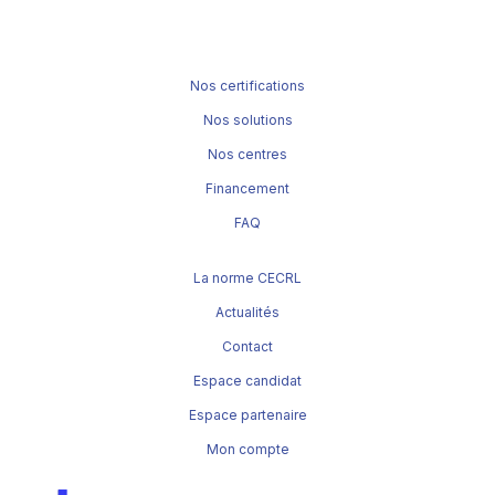
Nos certifications
Nos solutions
Nos centres
Financement
FAQ
La norme CECRL
Actualités
Contact
Espace candidat
Espace partenaire
Mon compte