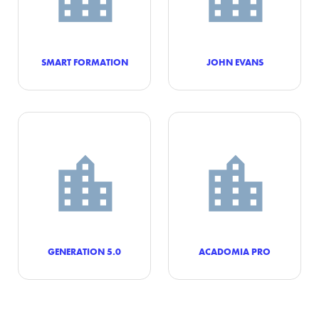
SMART FORMATION
JOHN EVANS
GENERATION 5.0
ACADOMIA PRO