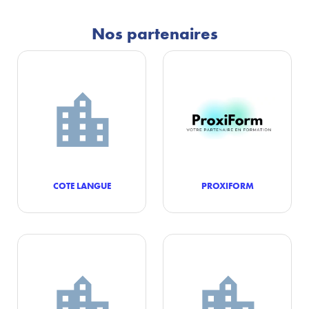
Nos partenaires
COTE LANGUE
PROXIFORM