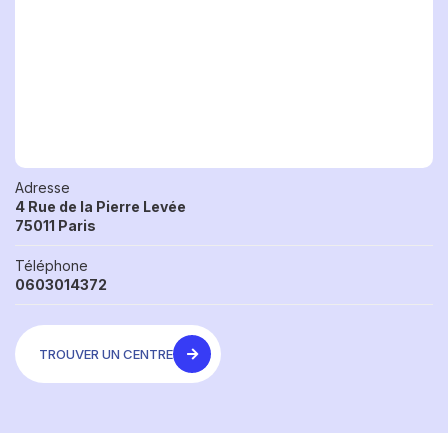
Adresse
4 Rue de la Pierre Levée
75011 Paris
Téléphone
0603014372
TROUVER UN CENTRE