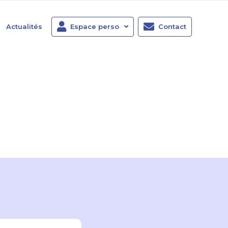
Actualités
Espace perso
Contact