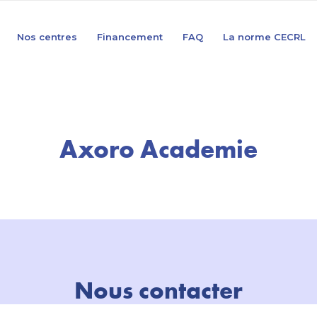
Nos centres
Financement
FAQ
La norme CECRL
Axoro Academie
Nous contacter