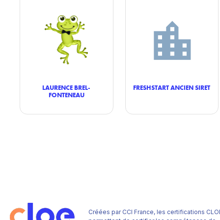
LAURENCE BREL-
FRESHSTART ANCIEN SIRET
FONTENEAU
Créées par CCI France, les certifications CLO