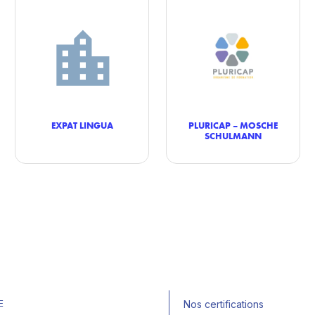
EXPAT LINGUA
PLURICAP – MOSCHE
SCHULMANN
E
Nos certifications