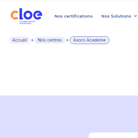
Nos certifications
Nos Solutions
Accueil
»
Nos centres
»
Axoro Academie