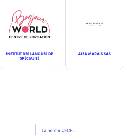
INSTITUT DES LANGUES DE
ALFA MARAIS SAS
SPÉCIALITÉ
La norme CECRL