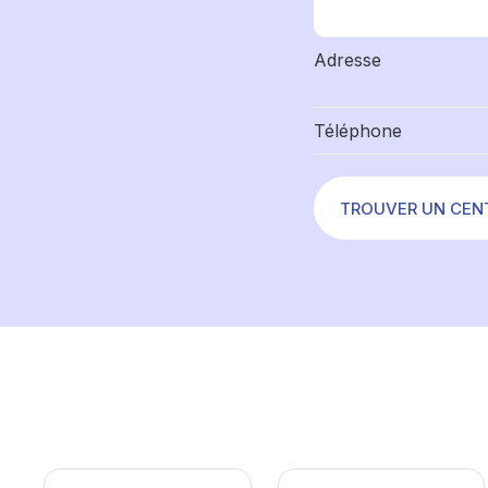
Adresse
Téléphone
TROUVER UN CEN