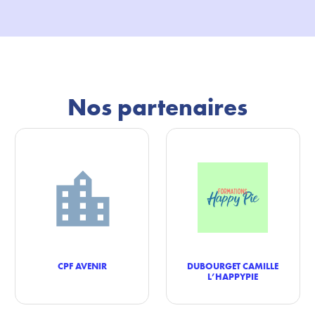
Nos partenaires
CPF AVENIR
DUBOURGET CAMILLE
L’HAPPYPIE