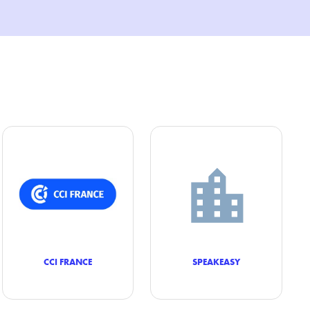
CCI FRANCE
SPEAKEASY