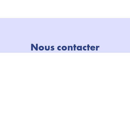
Nous contacter