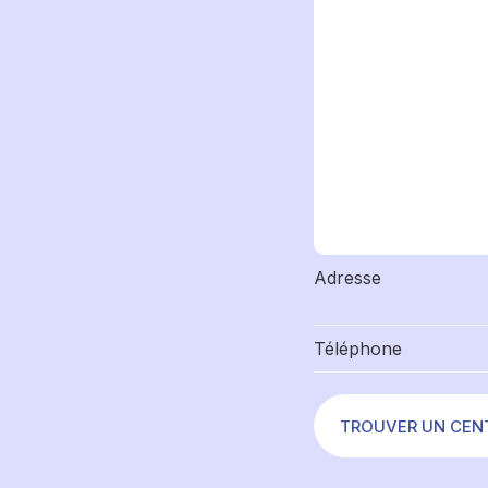
Adresse
Téléphone
TROUVER UN CEN