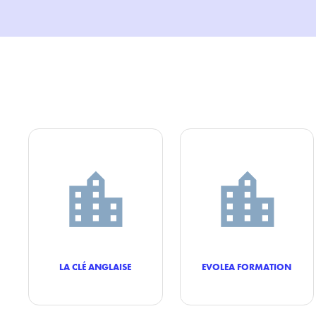
LA CLÉ ANGLAISE
EVOLEA FORMATION