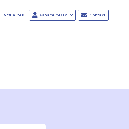
Actualités
Espace perso
Contact