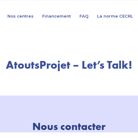
Nos centres
Financement
FAQ
La norme CECRL
AtoutsProjet – Let’s Talk!
Nous contacter