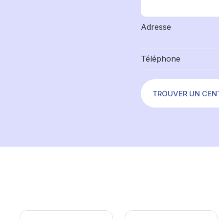
Adresse
Téléphone
TROUVER UN CEN