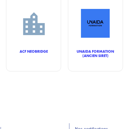
ACF NEOBRIDGE
UNAIDA FORMATION
(ANCIEN SIRET)
E
Nos certifications