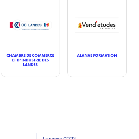
CHAMBRE DE COMMERCE
ALANAE FORMATION
ET D’INDUSTRIE DES
LANDES
La norme CECRL