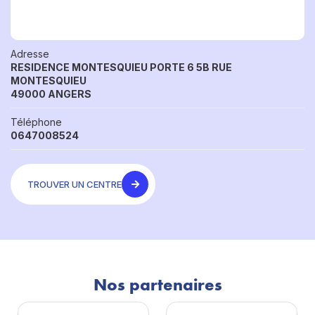
Adresse
RESIDENCE MONTESQUIEU PORTE 6 5B RUE
MONTESQUIEU
49000 ANGERS
Téléphone
0647008524
TROUVER UN CENTRE
Nos partenaires