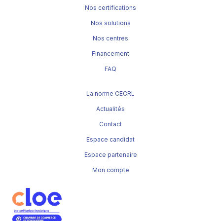
Nos certifications
Nos solutions
Nos centres
Financement
FAQ
La norme CECRL
Actualités
Contact
Espace candidat
Espace partenaire
Mon compte