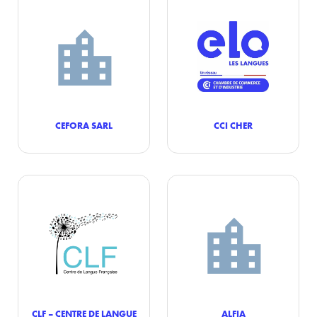
CEFORA SARL
CCI CHER
CLF – CENTRE DE LANGUE
ALFIA