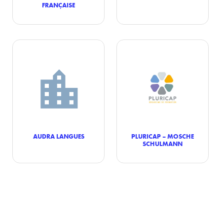
FRANÇAISE
AUDRA LANGUES
PLURICAP – MOSCHE
SCHULMANN