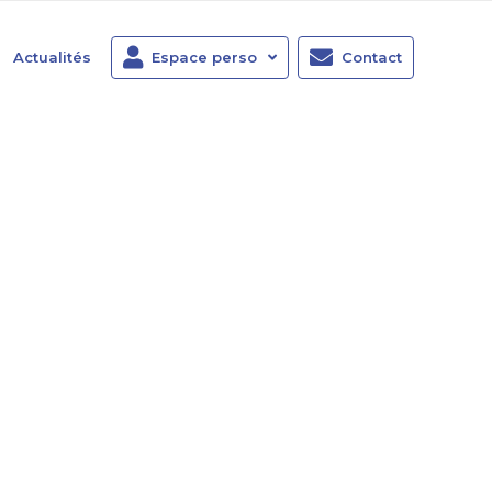
Actualités
Espace perso
Contact