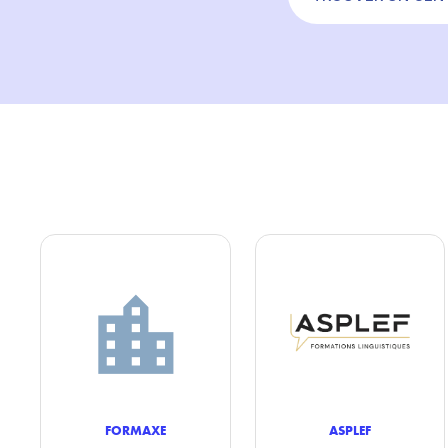
FORMAXE
ASPLEF