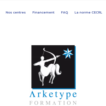
Nos centres
Financement
FAQ
La norme CECRL