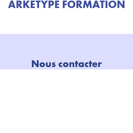
ARKETYPE FORMATION
Nous contacter