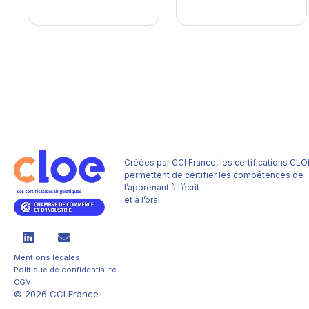
Créées par CCI France, les certifications CLO
permettent de certifier les compétences de
l’apprenant à l’écrit
et à l’oral.
Mentions légales
Politique de confidentialité
CGV
© 2026 CCI France