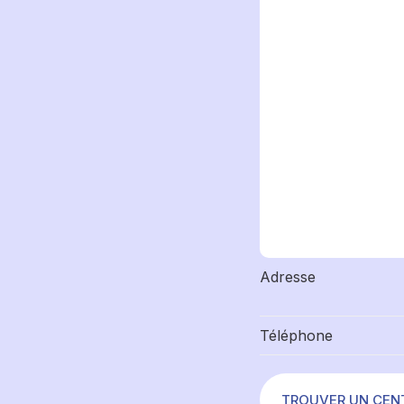
Adresse
Téléphone
TROUVER UN CEN