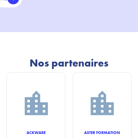
Nos partenaires
ACKWARE
ASTER FORMATION