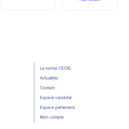
La norme CECRL
Actualités
Contact
Espace candidat
Espace partenaire
Mon compte