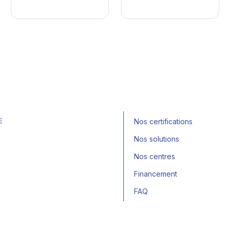
E
Nos certifications
Nos solutions
Nos centres
Financement
FAQ