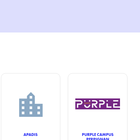
APADIS
PURPLE CAMPUS
PERPIGNAN