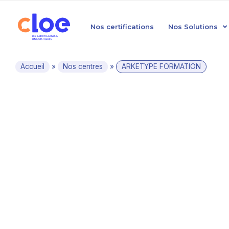
Nos certifications
Nos Solutions
Accueil
»
Nos centres
»
ARKETYPE FORMATION