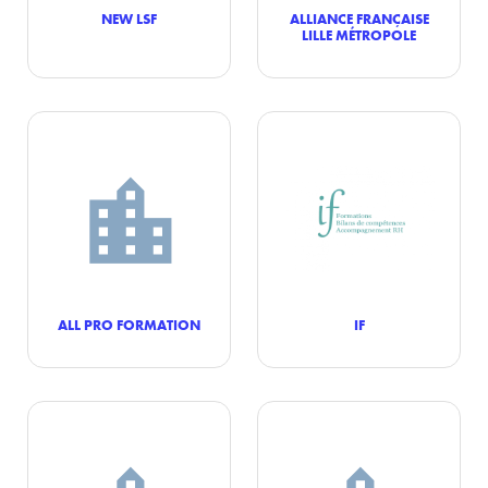
NEW LSF
ALLIANCE FRANÇAISE
LILLE MÉTROPOLE
ALL PRO FORMATION
IF