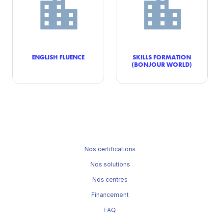
ENGLISH FLUENCE
SKILLS FORMATION
(BONJOUR WORLD)
Nos certifications
Nos solutions
Nos centres
Financement
FAQ