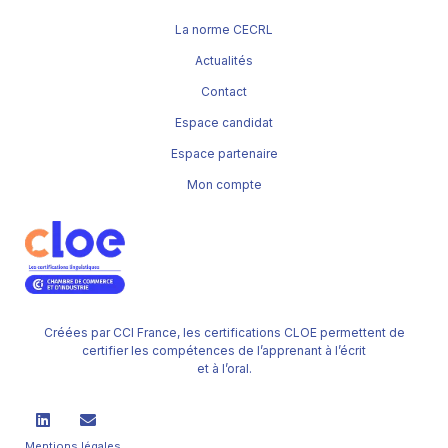
La norme CECRL
Actualités
Contact
Espace candidat
Espace partenaire
Mon compte
Créées par CCI France, les certifications CLOE permettent de
certifier les compétences de l’apprenant à l’écrit
et à l’oral.
Mentions légales