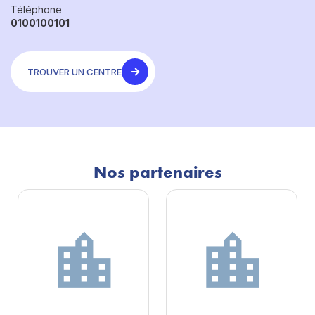
Téléphone
0100100101
TROUVER UN CENTRE
Nos partenaires