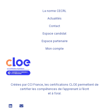
La norme CECRL
Actualités
Contact
Espace candidat
Espace partenaire
Mon compte
Créées par CCI France, les certifications CLOE permettent de
certifier les compétences de l’apprenant à l’écrit
et à l’oral.