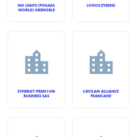
NO LIMITS (PHILEAS
LOGOS EYBENS
WORLD) GRENOBLE
SYNERGY PREM1UM
CAVILAM ALLIANCE
BUSINESS SAS
FRANCAISE