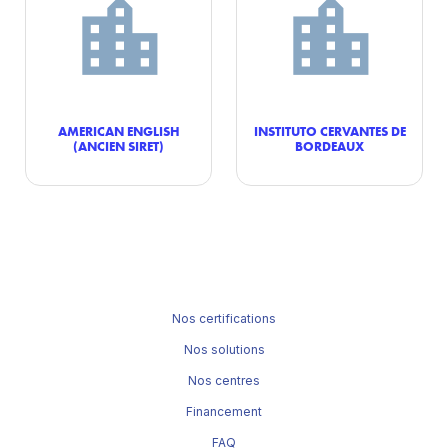
AMERICAN ENGLISH
INSTITUTO CERVANTES DE
(ANCIEN SIRET)
BORDEAUX
Nos certifications
Nos solutions
Nos centres
Financement
FAQ