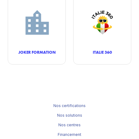
JOKER FORMATION
ITALIE 360
Nos certifications
Nos solutions
Nos centres
Financement