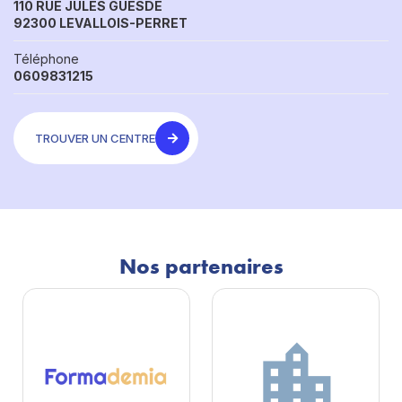
110 RUE JULES GUESDE
92300 LEVALLOIS-PERRET
Téléphone
0609831215
TROUVER UN CENTRE
Nos partenaires