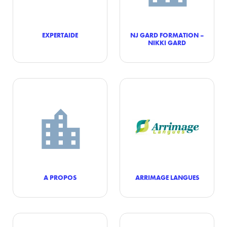
EXPERTAIDE
NJ GARD FORMATION –
NIKKI GARD
A PROPOS
ARRIMAGE LANGUES