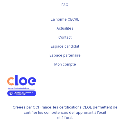
FAQ
La norme CECRL
Actualités
Contact
Espace candidat
Espace partenaire
Mon compte
Créées par CCI France, les certifications CLOE permettent de
certifier les compétences de l’apprenant à l’écrit
et à l’oral.