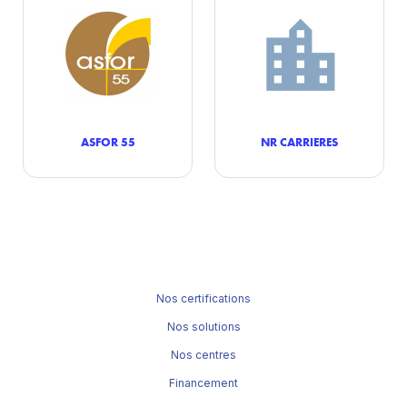
ASFOR 55
NR CARRIERES
Nos certifications
Nos solutions
Nos centres
Financement