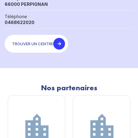
66000 PERPIGNAN
Téléphone
0468622020
TROUVER UN CENTRE
Nos partenaires