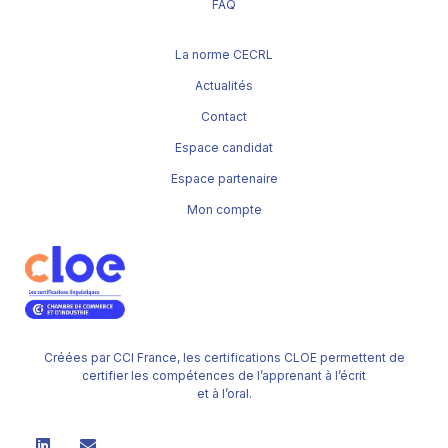
FAQ
La norme CECRL
Actualités
Contact
Espace candidat
Espace partenaire
Mon compte
Créées par CCI France, les certifications CLOE permettent de
certifier les compétences de l’apprenant à l’écrit
et à l’oral.