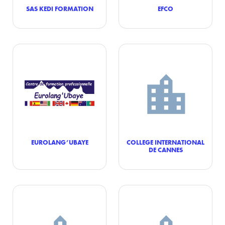
SAS KEDI FORMATION
EFCO
EUROLANG’UBAYE
COLLEGE INTERNATIONAL
DE CANNES