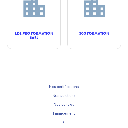
I.DE.PRO FORMATION
SCG FORMATION
SARL
Nos certifications
Nos solutions
Nos centres
Financement
FAQ