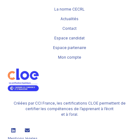
La norme CECRL
Actualités
Contact
Espace candidat
Espace partenaire
Mon compte
Créées par CCI France, les certifications CLOE permettent de
certifier les compétences de l’apprenant à l’écrit
et à l’oral.
Mentions légales