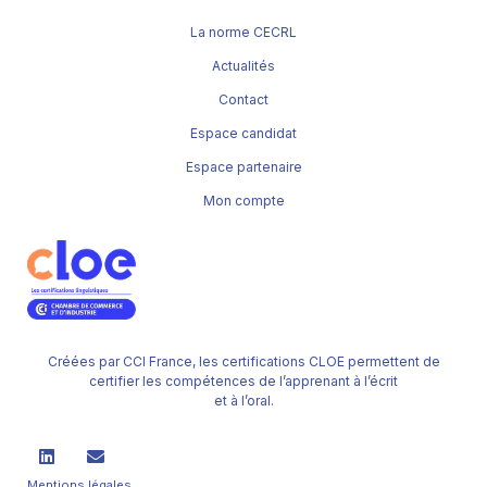
La norme CECRL
Actualités
Contact
Espace candidat
Espace partenaire
Mon compte
Créées par CCI France, les certifications CLOE permettent de
certifier les compétences de l’apprenant à l’écrit
et à l’oral.
Mentions légales