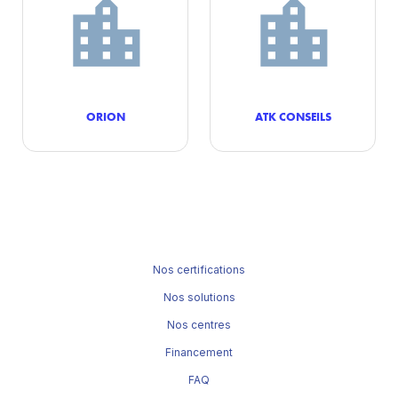
ORION
ATK CONSEILS
Nos certifications
Nos solutions
Nos centres
Financement
FAQ