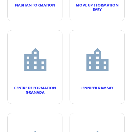
NABHAN FORMATION
MOVE UP ! FORMATION
EVRY
CENTRE DE FORMATION
JENNIFER RAMSAY
GRANADA