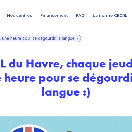
Nos centres
Financement
FAQ
La norme CECRL
 une heure pour se dégourdir la langue :)
L du Havre, chaque jeudi
 heure pour se dégourdi
langue :)