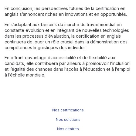
En conclusion, les perspectives futures de la certification en
anglais s’annoncent riches en innovations et en opportunités.
En s’adaptant aux besoins du marché du travail mondial en
constante évolution et en intégrant de nouvelles technologies
dans les processus d’évaluation, la certification en anglais
continuera de jouer un rôle crucial dans la démonstration des
compétences linguistiques des individus.
En offrant davantage d’accessibilité et de flexibilité aux
candidats, elle contribuera par ailleurs à promouvoir l’inclusion
et l’égalité des chances dans l’accès à l’éducation et à l’emploi
à l’échelle mondiale.
Nos certifications
Nos solutions
Nos centres