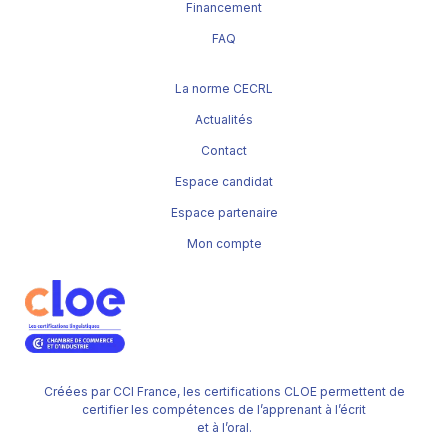
Financement
FAQ
La norme CECRL
Actualités
Contact
Espace candidat
Espace partenaire
Mon compte
Créées par CCI France, les certifications CLOE permettent de
certifier les compétences de l’apprenant à l’écrit
et à l’oral.