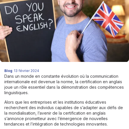
Blog
13 février 2024
Dans un monde en constante évolution où la communication
internationale est devenue la norme, la certification en anglais
joue un rôle essentiel dans la démonstration des compétences
linguistiques.
Alors que les entreprises et les institutions éducatives
recherchent des individus capables de s’adapter aux défis de
la mondialisation, l’avenir de la certification en anglais
s’annonce prometteur avec l’émergence de nouvelles
tendances et l’intégration de technologies innovantes.