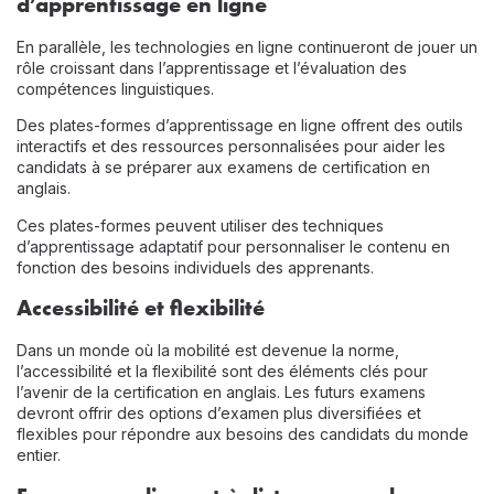
d’apprentissage en ligne
En parallèle, les technologies en ligne continueront de jouer un
rôle croissant dans l’apprentissage et l’évaluation des
compétences linguistiques.
Des plates-formes d’apprentissage en ligne offrent des outils
interactifs et des ressources personnalisées pour aider les
candidats à se préparer aux examens de certification en
anglais.
Ces plates-formes peuvent utiliser des techniques
d’apprentissage adaptatif pour personnaliser le contenu en
fonction des besoins individuels des apprenants.
Accessibilité et flexibilité
Dans un monde où la mobilité est devenue la norme,
l’accessibilité et la flexibilité sont des éléments clés pour
l’avenir de la certification en anglais. Les futurs examens
devront offrir des options d’examen plus diversifiées et
flexibles pour répondre aux besoins des candidats du monde
entier.