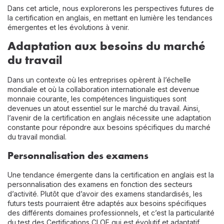
Dans cet article, nous explorerons les perspectives futures de
la certification en anglais, en mettant en lumière les tendances
émergentes et les évolutions à venir.
Adaptation aux besoins du marché
du travail
Dans un contexte où les entreprises opèrent à l’échelle
mondiale et où la collaboration internationale est devenue
monnaie courante, les compétences linguistiques sont
devenues un atout essentiel sur le marché du travail. Ainsi,
l’avenir de la certification en anglais nécessite une adaptation
constante pour répondre aux besoins spécifiques du marché
du travail mondial.
Personnalisation des examens
Une tendance émergente dans la certification en anglais est la
personnalisation des examens en fonction des secteurs
d’activité. Plutôt que d’avoir des examens standardisés, les
futurs tests pourraient être adaptés aux besoins spécifiques
des différents domaines professionnels, et c’est la particularité
du test des Certifications CLOE qui est évolutif et adaptatif.