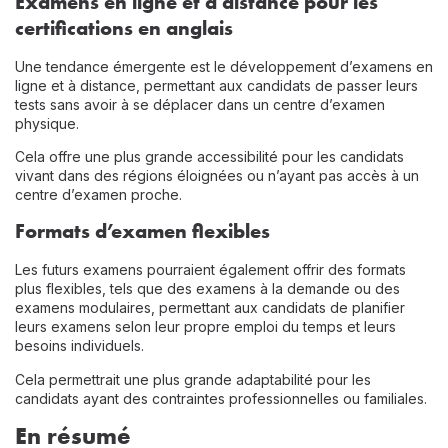
Examens en ligne et à distance pour les
certifications en anglais
Une tendance émergente est le développement d’examens en
ligne et à distance, permettant aux candidats de passer leurs
tests sans avoir à se déplacer dans un centre d’examen
physique.
Cela offre une plus grande accessibilité pour les candidats
vivant dans des régions éloignées ou n’ayant pas accès à un
centre d’examen proche.
Formats d’examen flexibles
Les futurs examens pourraient également offrir des formats
plus flexibles, tels que des examens à la demande ou des
examens modulaires, permettant aux candidats de planifier
leurs examens selon leur propre emploi du temps et leurs
besoins individuels.
Cela permettrait une plus grande adaptabilité pour les
candidats ayant des contraintes professionnelles ou familiales.
En résumé