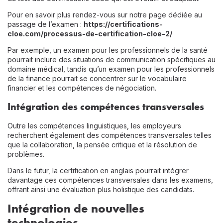
Pour en savoir plus rendez-vous sur notre page dédiée au
passage de l’examen :
https://certifications-
cloe.com/processus-de-certification-cloe-2/
Par exemple, un examen pour les professionnels de la santé
pourrait inclure des situations de communication spécifiques au
domaine médical, tandis qu’un examen pour les professionnels
de la finance pourrait se concentrer sur le vocabulaire
financier et les compétences de négociation.
Intégration des compétences transversales
Outre les compétences linguistiques, les employeurs
recherchent également des compétences transversales telles
que la collaboration, la pensée critique et la résolution de
problèmes.
Dans le futur, la certification en anglais pourrait intégrer
davantage ces compétences transversales dans les examens,
offrant ainsi une évaluation plus holistique des candidats.
Intégration de nouvelles
technologies