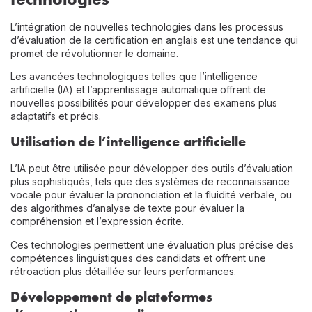
L’intégration de nouvelles technologies dans les processus
d’évaluation de la certification en anglais est une tendance qui
promet de révolutionner le domaine.
Les avancées technologiques telles que l’intelligence
artificielle (IA) et l’apprentissage automatique offrent de
nouvelles possibilités pour développer des examens plus
adaptatifs et précis.
Utilisation de l’intelligence artificielle
L’IA peut être utilisée pour développer des outils d’évaluation
plus sophistiqués, tels que des systèmes de reconnaissance
vocale pour évaluer la prononciation et la fluidité verbale, ou
des algorithmes d’analyse de texte pour évaluer la
compréhension et l’expression écrite.
Ces technologies permettent une évaluation plus précise des
compétences linguistiques des candidats et offrent une
rétroaction plus détaillée sur leurs performances.
Développement de plateformes