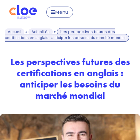
Menu
Accueil
»
Actualités
»
Les perspectives futures des
certifications en anglais : anticiper les besoins du marché mondial
Les perspectives futures des
certifications en anglais :
anticiper les besoins du
marché mondial