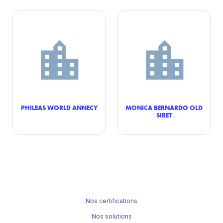
PHILEAS WORLD ANNECY
MONICA BERNARDO OLD
SIRET
Nos certifications
Nos solutions