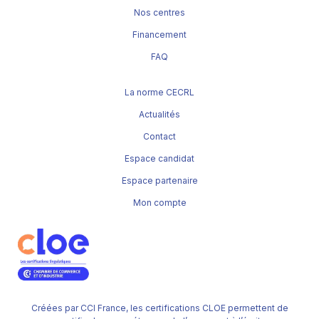
Nos centres
Financement
FAQ
La norme CECRL
Actualités
Contact
Espace candidat
Espace partenaire
Mon compte
Créées par CCI France, les certifications CLOE permettent de