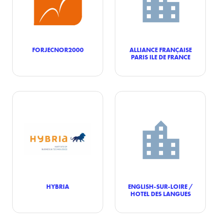
FORJECNOR2000
ALLIANCE FRANÇAISE
PARIS ILE DE FRANCE
HYBRIA
ENGLISH-SUR-LOIRE /
HOTEL DES LANGUES