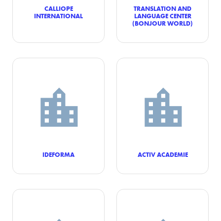
CALLIOPE
TRANSLATION AND
INTERNATIONAL
LANGUAGE CENTER
(BONJOUR WORLD)
IDEFORMA
ACTIV ACADEMIE