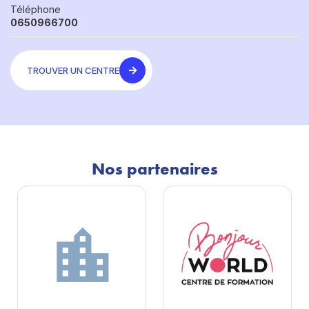
Téléphone
0650966700
TROUVER UN CENTRE
Nos partenaires