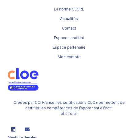
La norme CECRL
Actualités
Contact
Espace candidat
Espace partenaire
Mon compte
Créées par CCI France, les certifications CLOE permettent de
certifier les compétences de l’apprenant à l’écrit
et à l’oral.
Mentions légales