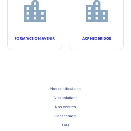
FORM’ACTION AVENIR
ACF NEOBRIDGE
Nos certifications
Nos solutions
Nos centres
Financement
FAQ