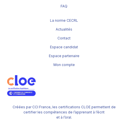
FAQ
La norme CECRL
Actualités
Contact
Espace candidat
Espace partenaire
Mon compte
Créées par CCI France, les certifications CLOE permettent de
certifier les compétences de l’apprenant à l’écrit
et à l’oral.