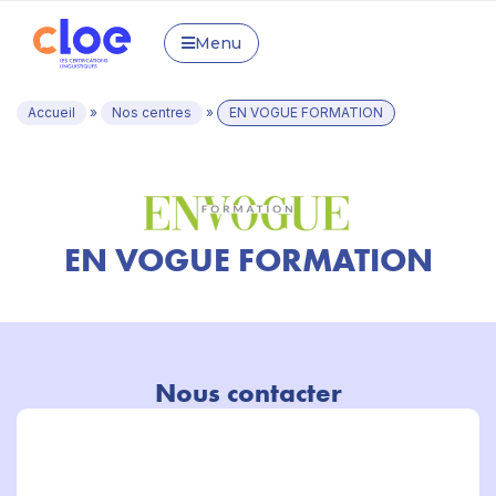
Menu
Accueil
»
Nos centres
»
EN VOGUE FORMATION
EN VOGUE FORMATION
Nous contacter