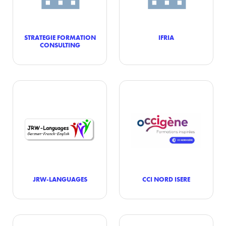
STRATEGIE FORMATION
IFRIA
CONSULTING
JRW-LANGUAGES
CCI NORD ISERE