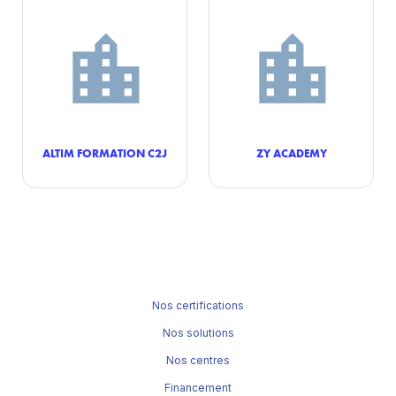
ALTIM FORMATION C2J
ZY ACADEMY
Nos certifications
Nos solutions
Nos centres
Financement