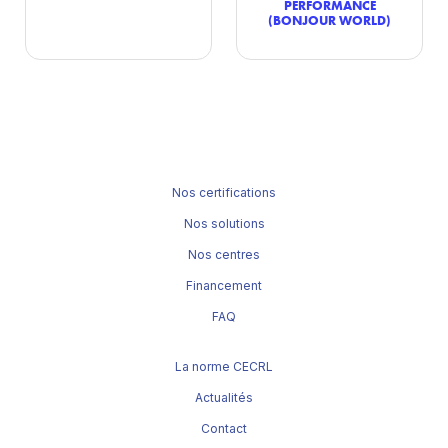
PERFORMANCE
(BONJOUR WORLD)
Nos certifications
Nos solutions
Nos centres
Financement
FAQ
La norme CECRL
Actualités
Contact