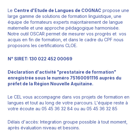
Le
Centre d'Etude de Langues de COGNAC
propose une
large gamme de solutions de formation linguistique, une
équipe de formateurs experts majoritairement de langue
maternelle et une approche pédagogique harmonisée.
Notre outil OSCAR permet de mesurer vos progrès et vos
acquis en fin de formation, et dans le cadre du CPF nous
proposons les certifications CLOE.
N° SIRET: 130 022 452 00069
Déclaration d'activité "prestataire de formation"
enregistrée sous le numéro 75160091116 auprès du
préfet de la Région Nouvelle Aquitaine.
Le CEL vous accompagne dans vos projets de formation en
langues et tout au long de votre parcours. L'équipe reste à
votre écoute au 05 45 36 32 84 ou au 05 45 36 32 85
Délais d'accès: Integration groupe possible à tout moment,
après évaluation niveau et besoins.