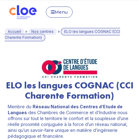
Menu
Accueil
»
Nos centres
»
ELO les langues COGNAC (CCI
Charente Formation)
ELO les langues COGNAC (CCI
Charente Formation)
Membre du
Réseau National des Centres d’Etude de
Langues
des Chambres de Commerce et d’Industrie nous
offrons sur tout le territoire le confort et la souplesse d’une
réelle proximité conjuguée à la force d’un réseau national,
ainsi qu’un savoir-faire unique en matière d’ingénierie
pédagogique et financière.