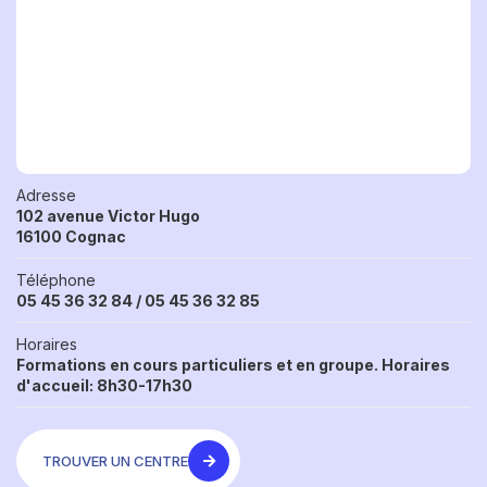
Adresse
102 avenue Victor Hugo
16100 Cognac
Téléphone
05 45 36 32 84 / 05 45 36 32 85
Horaires
Formations en cours particuliers et en groupe. Horaires
d'accueil: 8h30-17h30
TROUVER UN CENTRE