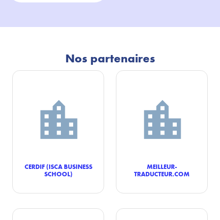
Nos partenaires
CERDIF (ISCA BUSINESS
MEILLEUR-
SCHOOL)
TRADUCTEUR.COM