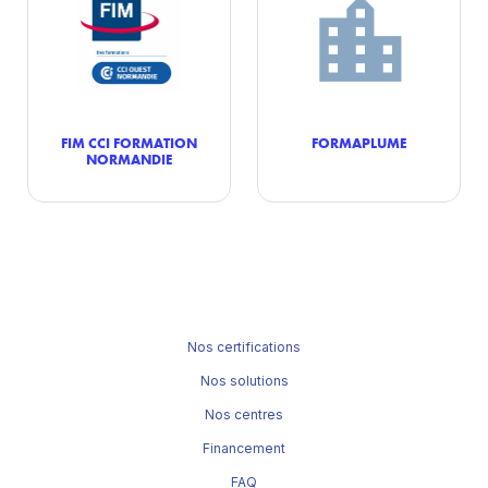
FIM CCI FORMATION
FORMAPLUME
NORMANDIE
Nos certifications
Nos solutions
Nos centres
Financement
FAQ