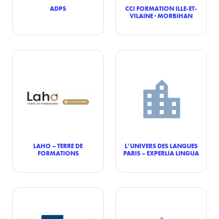
ADPS
CCI FORMATION ILLE-ET-
VILAINE · MORBIHAN
LAHO – TERRE DE
L’UNIVERS DES LANGUES
FORMATIONS
PARIS – EXPERLIA LINGUA