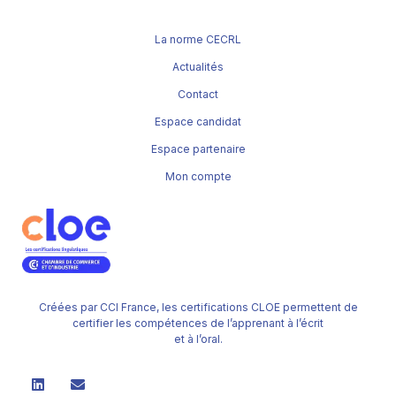
La norme CECRL
Actualités
Contact
Espace candidat
Espace partenaire
Mon compte
Créées par CCI France, les certifications CLOE permettent de
certifier les compétences de l’apprenant à l’écrit
et à l’oral.