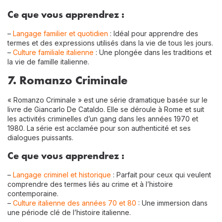
Ce que vous apprendrez :
–
Langage familier et quotidien
: Idéal pour apprendre des
termes et des expressions utilisés dans la vie de tous les jours.
–
Culture familiale italienne
: Une plongée dans les traditions et
la vie de famille italienne.
7. Romanzo Criminale
« Romanzo Criminale » est une série dramatique basée sur le
livre de Giancarlo De Cataldo. Elle se déroule à Rome et suit
les activités criminelles d’un gang dans les années 1970 et
1980. La série est acclamée pour son authenticité et ses
dialogues puissants.
Ce que vous apprendrez :
–
Langage criminel et historique
: Parfait pour ceux qui veulent
comprendre des termes liés au crime et à l’histoire
contemporaine.
–
Culture italienne des années 70 et 80
: Une immersion dans
une période clé de l’histoire italienne.