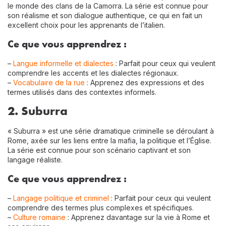
le monde des clans de la Camorra. La série est connue pour
son réalisme et son dialogue authentique, ce qui en fait un
excellent choix pour les apprenants de l’italien.
Ce que vous apprendrez :
–
Langue informelle et dialectes
: Parfait pour ceux qui veulent
comprendre les accents et les dialectes régionaux.
–
Vocabulaire de la rue
: Apprenez des expressions et des
termes utilisés dans des contextes informels.
2. Suburra
« Suburra » est une série dramatique criminelle se déroulant à
Rome, axée sur les liens entre la mafia, la politique et l’Église.
La série est connue pour son scénario captivant et son
langage réaliste.
Ce que vous apprendrez :
–
Langage politique et criminel
: Parfait pour ceux qui veulent
comprendre des termes plus complexes et spécifiques.
–
Culture romaine
: Apprenez davantage sur la vie à Rome et