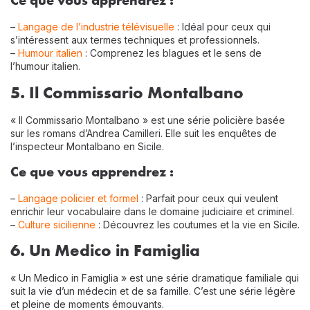
–
Langage de l’industrie télévisuelle
: Idéal pour ceux qui
s’intéressent aux termes techniques et professionnels.
–
Humour italien
: Comprenez les blagues et le sens de
l’humour italien.
5. Il Commissario Montalbano
« Il Commissario Montalbano » est une série policière basée
sur les romans d’Andrea Camilleri. Elle suit les enquêtes de
l’inspecteur Montalbano en Sicile.
Ce que vous apprendrez :
–
Langage policier et formel
: Parfait pour ceux qui veulent
enrichir leur vocabulaire dans le domaine judiciaire et criminel.
–
Culture sicilienne
: Découvrez les coutumes et la vie en Sicile.
6. Un Medico in Famiglia
« Un Medico in Famiglia » est une série dramatique familiale qui
suit la vie d’un médecin et de sa famille. C’est une série légère
et pleine de moments émouvants.