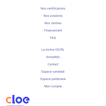
Nos certifications
Nos solutions
Nos centres
Financement
FAQ
La norme CECRL
Actualités
Contact
Espace candidat
Espace partenaire
Mon compte