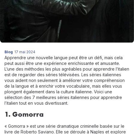
Blog
17 mai 2024
Apprendre une nouvelle langue peut être un défi, mais cela
peut aussi être une expérience enrichissante et amusante.
L’une des méthodes les plus agréables pour apprendre l’italien
est de regarder des séries télévisées. Les séries italiennes
vous aident non seulement à améliorer votre compréhension
de la langue et à enrichir votre vocabulaire, mais elles vous
plongent également dans la culture italienne. Voici une
sélection des 7 meilleures séries italiennes pour apprendre
l’italien tout en vous divertissant.
1. Gomorra
« Gomorra » est une série dramatique criminelle basée sur le
livre de Roberto Saviano. Elle se déroule à Naples et explore