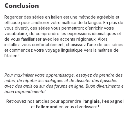
Conclusion
Regarder des séries en italien est une méthode agréable et
efficace pour améliorer votre maîtrise de la langue. En plus de
vous divertir, ces séries vous permettront d’enrichir votre
vocabulaire, de comprendre les expressions idiomatiques et
de vous familiariser avec les accents régionaux. Alors,
installez-vous confortablement, choisissez l’une de ces séries
et commencez votre voyage linguistique vers la maîtrise de
l’italien !
Pour maximiser votre apprentissage, essayez de prendre des
notes, de répéter les dialogues et de discuter des épisodes
avec des amis ou sur des forums en ligne. Buon divertimento e
buon apprendimento!
Retrouvez nos articles pour apprendre
l’anglais
,
l’espagnol
et
l’allemand
en vous divertissant !