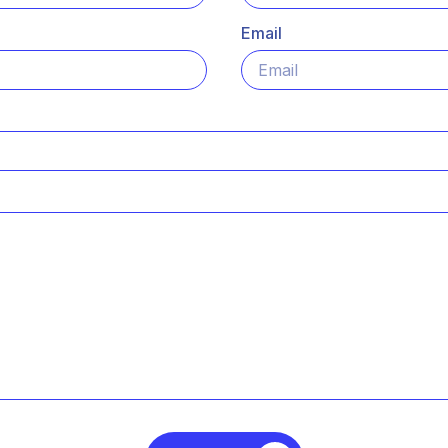
Email