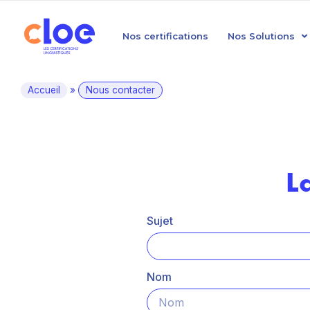
Nos certifications
Nos Solutions
Accueil
»
Nous contacter
L
Sujet
Nom