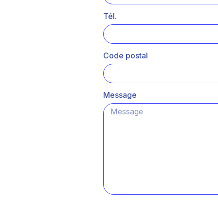
Tél.
Code postal
Message