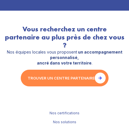
Vous recherchez un centre
partenaire au plus près de chez vous
?
Nos équipes locales vous proposent
un accompagnement
personnalisé,
ancré dans votre territoire
.
TROUVER UN CENTRE PARTENAIRE
Nos certifications
Nos solutions