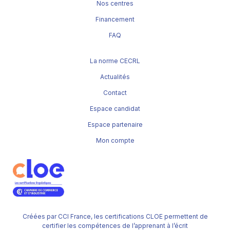
Nos centres
Financement
FAQ
La norme CECRL
Actualités
Contact
Espace candidat
Espace partenaire
Mon compte
Créées par CCI France, les certifications CLOE permettent de
certifier les compétences de l’apprenant à l’écrit