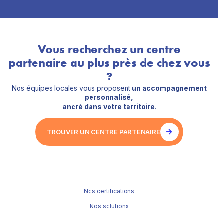
Vous recherchez un centre
partenaire au plus près de chez vous
?
Nos équipes locales vous proposent
un accompagnement
personnalisé,
ancré dans votre territoire
.
TROUVER UN CENTRE PARTENAIRE
Nos certifications
Nos solutions