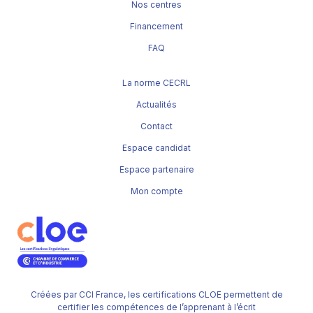
Nos centres
Financement
FAQ
La norme CECRL
Actualités
Contact
Espace candidat
Espace partenaire
Mon compte
Créées par CCI France, les certifications CLOE permettent de
certifier les compétences de l’apprenant à l’écrit