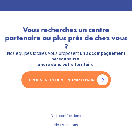
Vous recherchez un centre
partenaire au plus près de chez vous
?
Nos équipes locales vous proposent
un accompagnement
personnalisé,
ancré dans votre territoire
.
TROUVER UN CENTRE PARTENAIRE
Nos certifications
Nos solutions