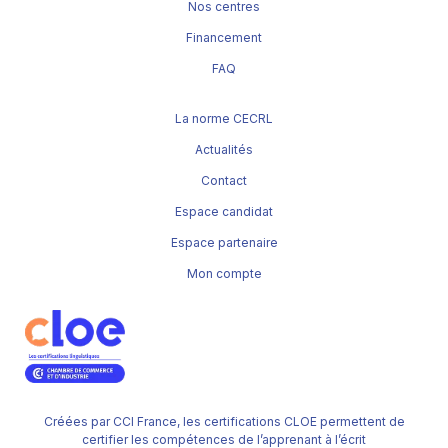
Nos centres
Financement
FAQ
La norme CECRL
Actualités
Contact
Espace candidat
Espace partenaire
Mon compte
Créées par CCI France, les certifications CLOE permettent de
certifier les compétences de l’apprenant à l’écrit