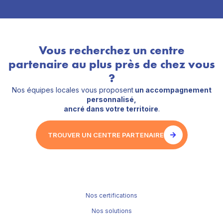
Vous recherchez un centre
partenaire au plus près de chez vous
?
Nos équipes locales vous proposent
un accompagnement
personnalisé,
ancré dans votre territoire
.
TROUVER UN CENTRE PARTENAIRE
Nos certifications
Nos solutions