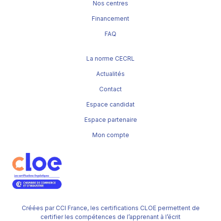
Nos centres
Financement
FAQ
La norme CECRL
Actualités
Contact
Espace candidat
Espace partenaire
Mon compte
Créées par CCI France, les certifications CLOE permettent de
certifier les compétences de l’apprenant à l’écrit