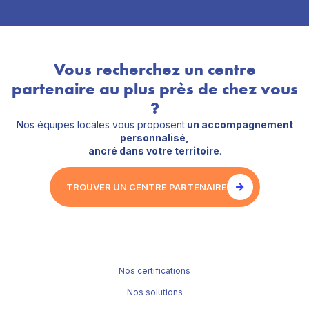
Vous recherchez un centre
partenaire au plus près de chez vous
?
Nos équipes locales vous proposent
un accompagnement
personnalisé,
ancré dans votre territoire
.
TROUVER UN CENTRE PARTENAIRE
Nos certifications
Nos solutions