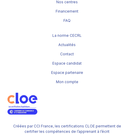
Nos centres
Financement
FAQ
La norme CECRL
Actualités
Contact
Espace candidat
Espace partenaire
Mon compte
Créées par CCI France, les certifications CLOE permettent de
certifier les compétences de l’apprenant à l’écrit