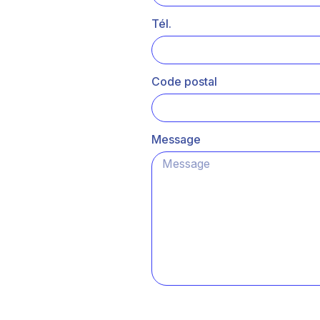
Tél.
Code postal
Message