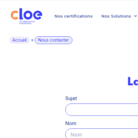
Nos certifications
Nos Solutions
Accueil
»
Nous contacter
L
Sujet
Nom