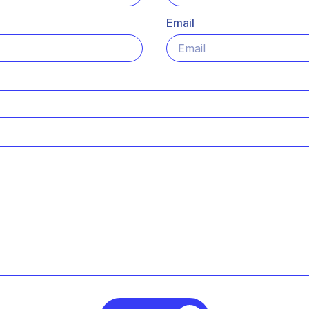
Email