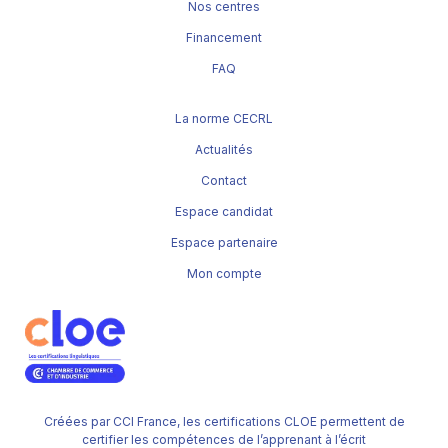
Nos centres
Financement
FAQ
La norme CECRL
Actualités
Contact
Espace candidat
Espace partenaire
Mon compte
Créées par CCI France, les certifications CLOE permettent de
certifier les compétences de l’apprenant à l’écrit