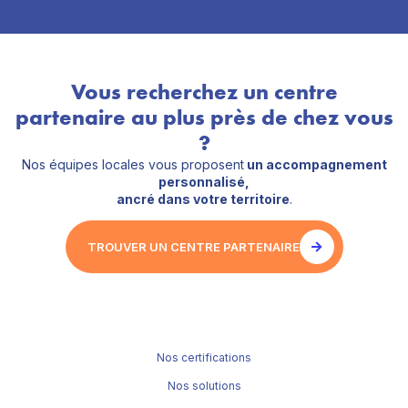
Vous recherchez un centre
partenaire au plus près de chez vous
?
Nos équipes locales vous proposent
un accompagnement
personnalisé,
ancré dans votre territoire
.
TROUVER UN CENTRE PARTENAIRE
Nos certifications
Nos solutions