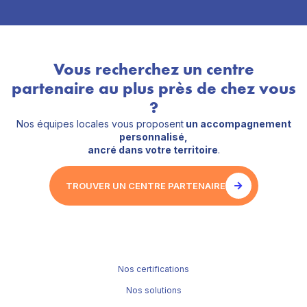
Vous recherchez un centre
partenaire au plus près de chez vous
?
Nos équipes locales vous proposent
un accompagnement
personnalisé,
ancré dans votre territoire
.
TROUVER UN CENTRE PARTENAIRE
Nos certifications
Nos solutions