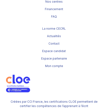
Nos centres
Financement
FAQ
La norme CECRL
Actualités
Contact
Espace candidat
Espace partenaire
Mon compte
Créées par CCI France, les certifications CLOE permettent de
certifier les compétences de l’apprenant à l’écrit