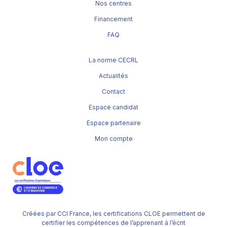
Nos centres
Financement
FAQ
La norme CECRL
Actualités
Contact
Espace candidat
Espace partenaire
Mon compte
Créées par CCI France, les certifications CLOE permettent de
certifier les compétences de l’apprenant à l’écrit