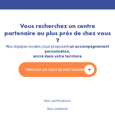
Vous recherchez un centre
partenaire au plus près de chez vous
?
Nos équipes locales vous proposent
un accompagnement
personnalisé,
ancré dans votre territoire
.
TROUVER UN CENTRE PARTENAIRE
Nos certifications
Nos solutions