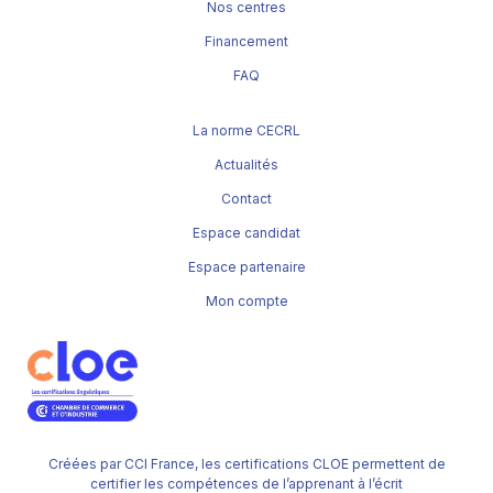
Nos centres
Financement
FAQ
La norme CECRL
Actualités
Contact
Espace candidat
Espace partenaire
Mon compte
Créées par CCI France, les certifications CLOE permettent de
certifier les compétences de l’apprenant à l’écrit