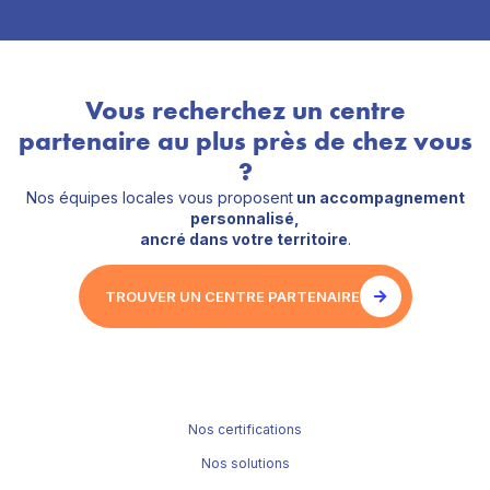
Vous recherchez un centre
partenaire au plus près de chez vous
?
Nos équipes locales vous proposent
un accompagnement
personnalisé,
ancré dans votre territoire
.
TROUVER UN CENTRE PARTENAIRE
Nos certifications
Nos solutions