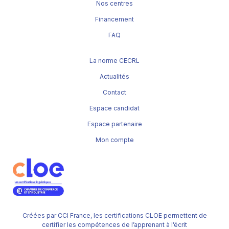
Nos centres
Financement
FAQ
La norme CECRL
Actualités
Contact
Espace candidat
Espace partenaire
Mon compte
Créées par CCI France, les certifications CLOE permettent de
certifier les compétences de l’apprenant à l’écrit