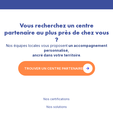
Vous recherchez un centre
partenaire au plus près de chez vous
?
Nos équipes locales vous proposent
un accompagnement
personnalisé,
ancré dans votre territoire
.
TROUVER UN CENTRE PARTENAIRE
Nos certifications
Nos solutions